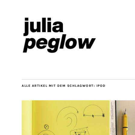
ALLE ARTIKEL MIT DEM SCHLAGWORT:
IPOD