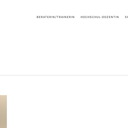
BERATERIN/TRAINERIN
HOCHSCHUL-DOZENTIN
S