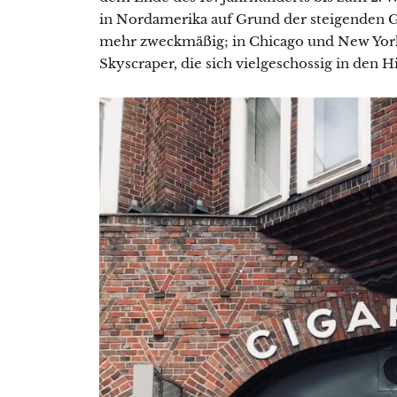
in Nordamerika auf Grund der steigenden G
mehr zweckmäßig; in Chicago und New York 
Skyscraper, die sich vielgeschossig in den