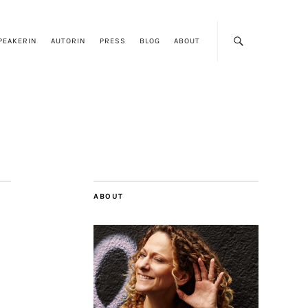
PEAKERIN
AUTORIN
PRESS
BLOG
ABOUT
ABOUT