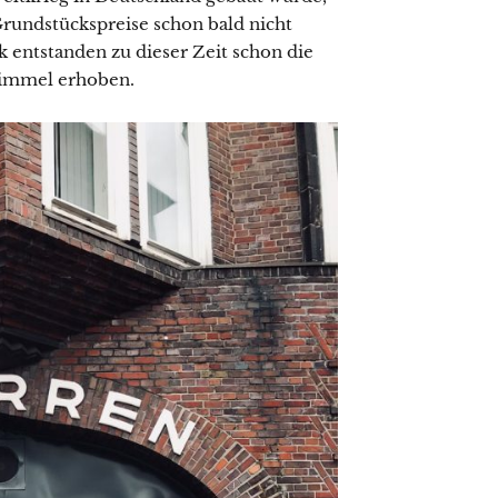
rundstückspreise schon bald nicht
entstanden zu dieser Zeit schon die
 Himmel erhoben.