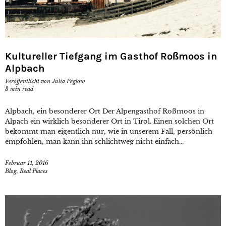
Kultureller Tiefgang im Gasthof Roßmoos in
Alpbach
Veröffentlicht von
Julia Peglow
3
min read
Alpbach, ein besonderer Ort Der Alpengasthof Roßmoos in
Alpach ein wirklich besonderer Ort in Tirol. Einen solchen Ort
bekommt man eigentlich nur, wie in unserem Fall, persönlich
empfohlen, man kann ihn schlichtweg nicht einfach...
Februar 11, 2016
Blog
,
Real Places