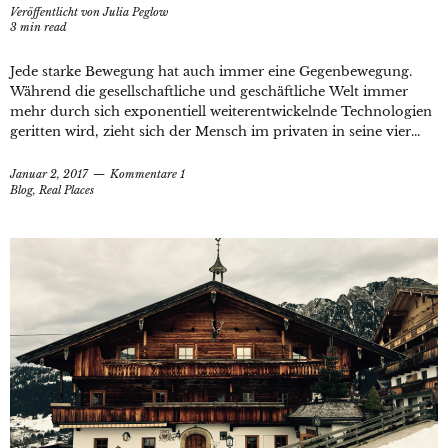
Veröffentlicht von
Julia Peglow
3
min read
Jede starke Bewegung hat auch immer eine Gegenbewegung.
Während die gesellschaftliche und geschäftliche Welt immer
mehr durch sich exponentiell weiterentwickelnde Technologien
geritten wird, zieht sich der Mensch im privaten in seine vier...
Januar 2, 2017
Kommentare 1
Blog
,
Real Places