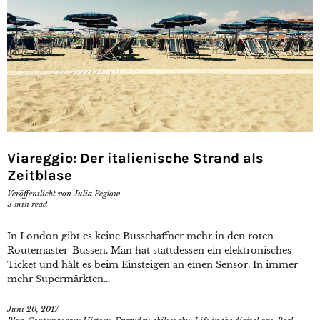
Viareggio: Der italienische Strand als
Zeitblase
Veröffentlicht von
Julia Peglow
3
min read
In London gibt es keine Busschaffner mehr in den roten
Routemaster-Bussen. Man hat stattdessen ein elektronisches
Ticket und hält es beim Einsteigen an einen Sensor. In immer
mehr Supermärkten...
Juni 20, 2017