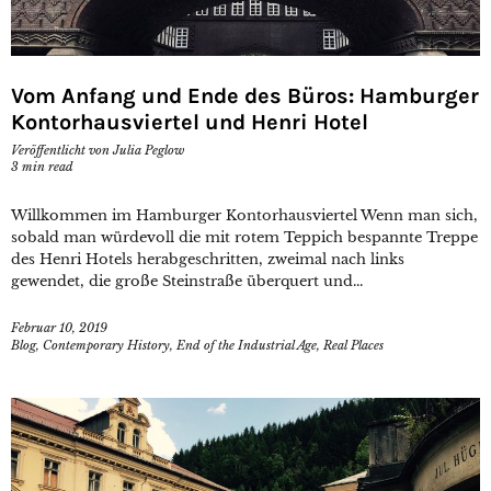
Vom Anfang und Ende des Büros: Hamburger
Kontorhausviertel und Henri Hotel
Veröffentlicht von
Julia Peglow
3
min read
Willkommen im Hamburger Kontorhausviertel Wenn man sich,
sobald man würdevoll die mit rotem Teppich bespannte Treppe
des Henri Hotels herabgeschritten, zweimal nach links
gewendet, die große Steinstraße überquert und...
Februar 10, 2019
Blog
,
Contemporary History
,
End of the Industrial Age
,
Real Places