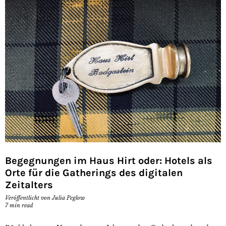
Begegnungen im Haus Hirt oder: Hotels als
Orte für die Gatherings des digitalen
Zeitalters
Veröffentlicht von
Julia Peglow
7
min read