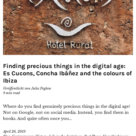
Finding precious things in the digital age:
Es Cucons, Concha Ibáñez and the colours of
Ibiza
Veröffentlicht von
Julia Peglow
4
min read
Where do you find genuinely precious things in the digital age?
Not on Google, not on social media. Instead, you find them in
books. And quite often once you...
April 26, 2019