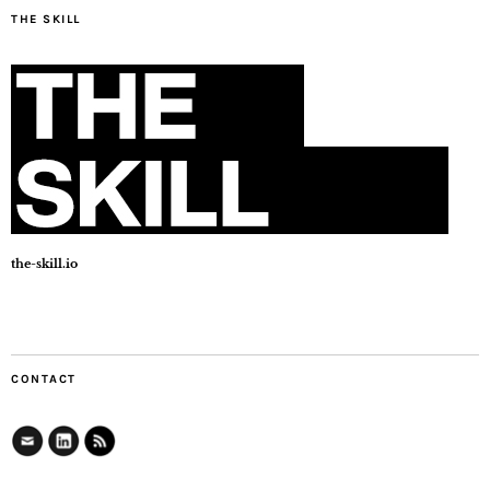
THE SKILL
the-skill.io
CONTACT