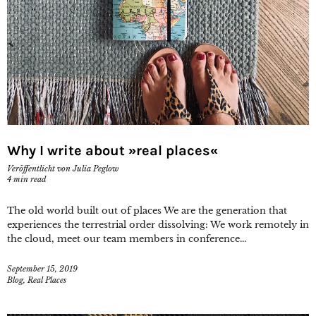
Why I write about »real places«
Veröffentlicht von
Julia Peglow
4
min read
The old world built out of places We are the generation that
experiences the terrestrial order dissolving: We work remotely in
the cloud, meet our team members in conference...
September 15, 2019
Blog
,
Real Places