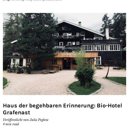
Haus der begehbaren Erinnerung: Bio-Hotel
Grafenast
Veröffentlicht von
Julia Peglow
4
min read