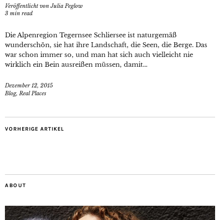
Veröffentlicht von
Julia Peglow
3
min read
Die Alpenregion Tegernsee Schliersee ist naturgemäß
wunderschön, sie hat ihre Landschaft, die Seen, die Berge. Das
war schon immer so, und man hat sich auch vielleicht nie
wirklich ein Bein ausreißen müssen, damit...
Dezember 12, 2015
Blog
,
Real Places
VORHERIGE ARTIKEL
ABOUT