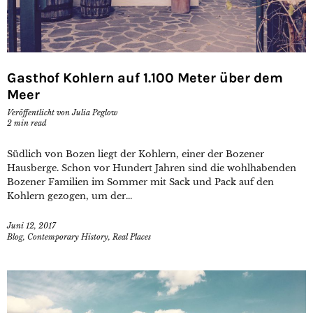
Gasthof Kohlern auf 1.100 Meter über dem
Meer
Veröffentlicht von
Julia Peglow
2
min read
Südlich von Bozen liegt der Kohlern, einer der Bozener
Hausberge. Schon vor Hundert Jahren sind die wohlhabenden
Bozener Familien im Sommer mit Sack und Pack auf den
Kohlern gezogen, um der...
Juni 12, 2017
Blog
,
Contemporary History
,
Real Places