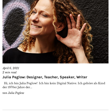
April 6, 2021
2
min read
Julia Peglow: Designer, Teacher, Speaker, Writer
Hi, ich bin Julia Peglow! Ich bin kein Digital Native. Ich gehöre als Kind
der 1970er Jahre der...
von
Julia Peglow