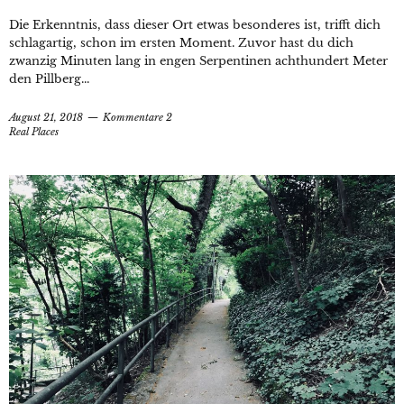
Die Erkenntnis, dass dieser Ort etwas besonderes ist, trifft dich
schlagartig, schon im ersten Moment. Zuvor hast du dich
zwanzig Minuten lang in engen Serpentinen achthundert Meter
den Pillberg...
August 21, 2018
Kommentare 2
Real Places