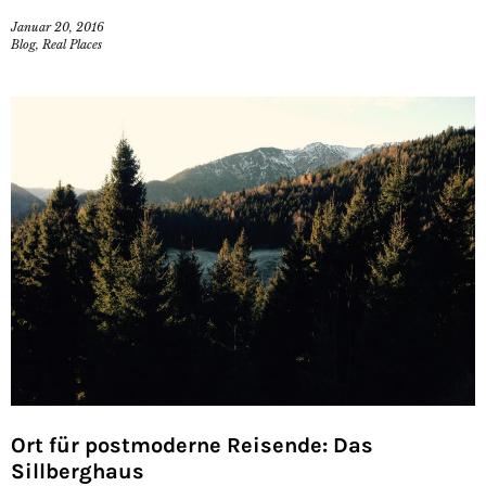
Januar 20, 2016
Blog
,
Real Places
Ort für postmoderne Reisende: Das
Sillberghaus