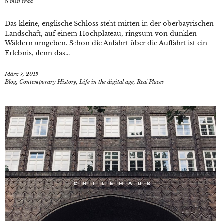
5
min read
Das kleine, englische Schloss steht mitten in der oberbayrischen
Landschaft, auf einem Hochplateau, ringsum von dunklen
Wäldern umgeben. Schon die Anfahrt über die Auffahrt ist ein
Erlebnis, denn das...
März 7, 2019
Blog
,
Contemporary History
,
Life in the digital age
,
Real Places