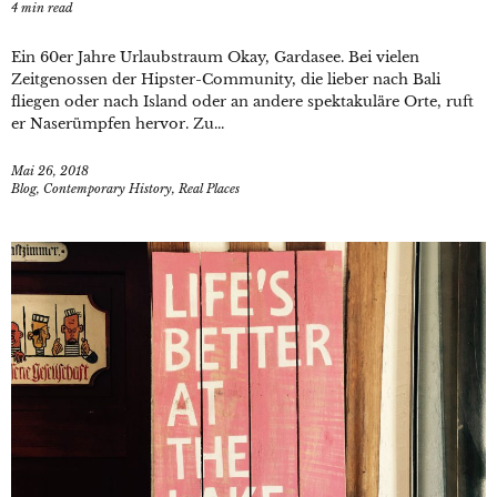
4
min read
Ein 60er Jahre Urlaubstraum Okay, Gardasee. Bei vielen
Zeitgenossen der Hipster-Community, die lieber nach Bali
fliegen oder nach Island oder an andere spektakuläre Orte, ruft
er Naserümpfen hervor. Zu...
Mai 26, 2018
Blog
,
Contemporary History
,
Real Places