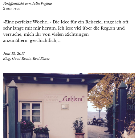
Veröffentlicht von
Julia Peglow
2
min read
»Eine perfekte Woche…« Die Idee für ein Reiseziel trage ich oft
sehr lange mit mir herum. Ich lese viel über die Region und
versuche, mich ihr von vielen Richtungen
anzunähern: geschichtlich,...
Juni 13, 2017
Blog
,
Good Reads
,
Real Places