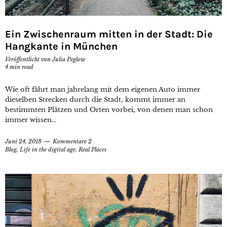
Ein Zwischenraum mitten in der Stadt: Die
Hangkante in München
Veröffentlicht von
Julia Peglow
4
min read
Wie oft fährt man jahrelang mit dem eigenen Auto immer
dieselben Strecken durch die Stadt, kommt immer an
bestimmten Plätzen und Orten vorbei, von denen man schon
immer wissen...
Juni 24, 2018
Kommentare 2
Blog
,
Life in the digital age
,
Real Places