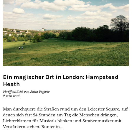
Ein magischer Ort in London: Hampstead
Heath
Veröffentlicht von
Julia Peglow
2
min read
Man durchquere die Straßen rund um den Leicester Square, auf
denen sich fast 24 Stunden am Tag die Menschen drängen,
Lichtreklamen für Musicals blinken und Straßenmusiker mit
Verstärkern stehen. Runter in...