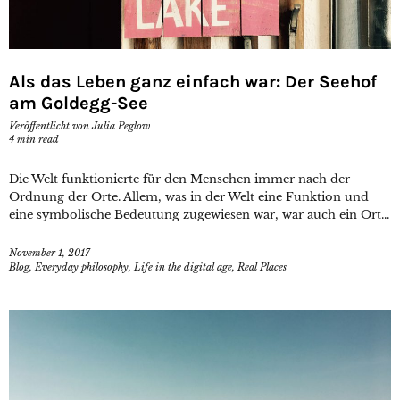
Als das Leben ganz einfach war: Der Seehof
am Goldegg-See
Veröffentlicht von
Julia Peglow
4
min read
Die Welt funktionierte für den Menschen immer nach der
Ordnung der Orte. Allem, was in der Welt eine Funktion und
eine symbolische Bedeutung zugewiesen war, war auch ein Ort...
November 1, 2017
Blog
,
Everyday philosophy
,
Life in the digital age
,
Real Places