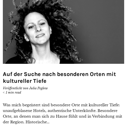
Auf der Suche nach besonderen Orten mit
kultureller Tiefe
Veröffentlicht von
Julia Peglow
< 1
min read
Was mich begeistert sind besondere Orte mit kultureller Tiefe:
unaufgeblasene Hotels, authentische Unterkünfte. Besondere
Orte, an denen man sich zu Hause fühlt und in Verbindung mit
der Region. Historische...