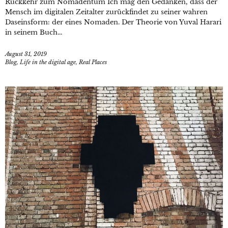
Rückkehr zum Nomadentum Ich mag den Gedanken, dass der
Mensch im digitalen Zeitalter zurückfindet zu seiner wahren
Daseinsform: der eines Nomaden. Der Theorie von Yuval Harari
in seinem Buch...
August 31, 2019
Blog
,
Life in the digital age
,
Real Places