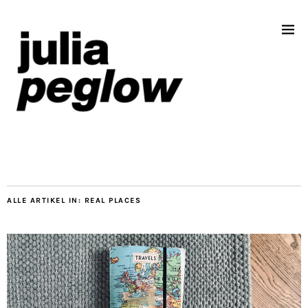
ALLE ARTIKEL IN:
REAL PLACES