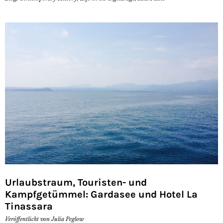
Urlaubstraum, Touristen- und
Kampfgetümmel: Gardasee und Hotel La
Tinassara
Veröffentlicht von
Julia Peglow