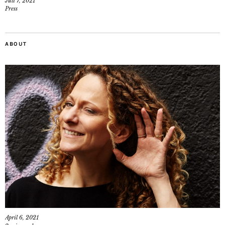
Juli 7, 2021
Press
ABOUT
April 6, 2021