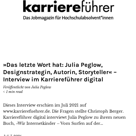
»Das letzte Wort hat: Julia Peglow,
Designstrategin, Autorin, Storyteller« –
Interview im Karriereführer digital
Veröffentlicht von
Julia Peglow
< 1
min read
Dieses Interview erschien im Juli 2021 auf
www.karrierefuehrer.de. Die Fragen stellte Christoph Berger.
Karriereführer digital interviewt Julia Peglow zu ihrem neuen
Buch, »Wir Internetkinder – Vom Surfen auf der...