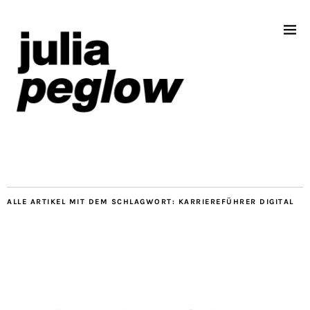
ALLE ARTIKEL MIT DEM SCHLAGWORT:
KARRIEREFÜHRER DIGITAL