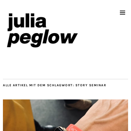
ALLE ARTIKEL MIT DEM SCHLAGWORT:
STORY SEMINAR