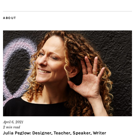
ABOUT
April 6, 2021
2
min read
Julia Peglow: Designer, Teacher, Speaker, Writer