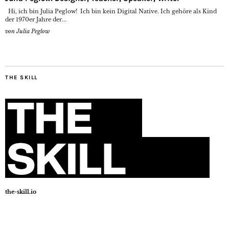
Hi, ich bin Julia Peglow! Ich bin kein Digital Native. Ich gehöre als Kind
der 1970er Jahre der...
von
Julia Peglow
THE SKILL
the-skill.io