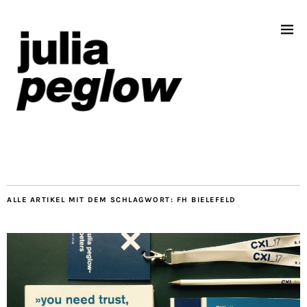
ALLE ARTIKEL MIT DEM SCHLAGWORT:
FH BIELEFELD