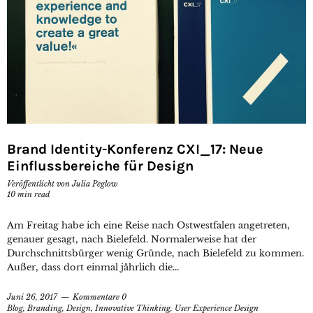
Brand Identity-Konferenz CXI_17: Neue
Einflussbereiche für Design
Veröffentlicht von
Julia Peglow
10
min read
Am Freitag habe ich eine Reise nach Ostwestfalen angetreten,
genauer gesagt, nach Bielefeld. Normalerweise hat der
Durchschnittsbürger wenig Gründe, nach Bielefeld zu kommen.
Außer, dass dort einmal jährlich die...
Juni 26, 2017
Kommentare 0
Blog
,
Branding
,
Design
,
Innovative Thinking
,
User Experience Design