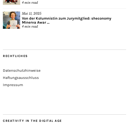
4
min read
Mai 11, 2025
Von der Kolumnistin zum Jurymitglied: sheconomy
Minerva Awar ...
4
min read
RECHTLICHES
Datenschutzhinweise
Haftungsausschluss
Impressum
CREATIVITY IN THE DIGITAL AGE