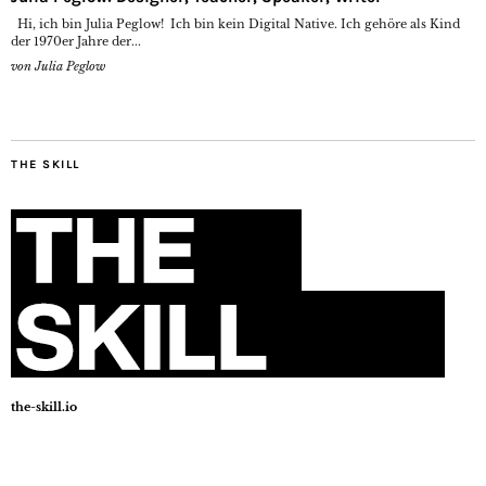
Hi, ich bin Julia Peglow! Ich bin kein Digital Native. Ich gehöre als Kind
der 1970er Jahre der...
von
Julia Peglow
THE SKILL
the-skill.io