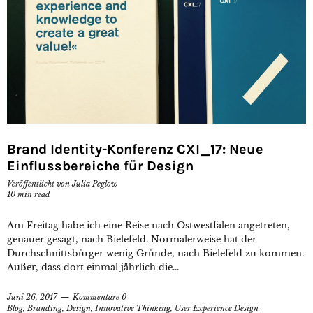
Brand Identity-Konferenz CXI_17: Neue
Einflussbereiche für Design
Veröffentlicht von
Julia Peglow
10
min read
Am Freitag habe ich eine Reise nach Ostwestfalen angetreten,
genauer gesagt, nach Bielefeld. Normalerweise hat der
Durchschnittsbürger wenig Gründe, nach Bielefeld zu kommen.
Außer, dass dort einmal jährlich die...
Juni 26, 2017
Kommentare 0
Blog
,
Branding
,
Design
,
Innovative Thinking
,
User Experience Design