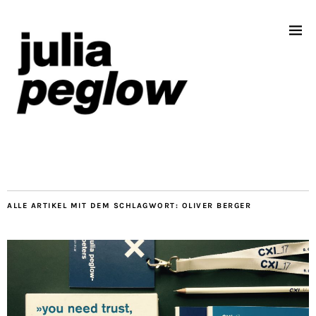
ALLE ARTIKEL MIT DEM SCHLAGWORT:
OLIVER BERGER