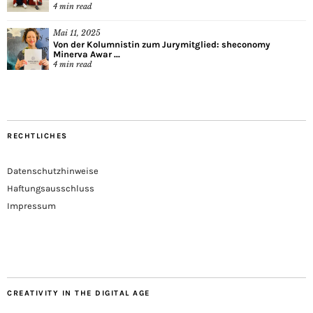
4
min read
Mai 11, 2025
Von der Kolumnistin zum Jurymitglied: sheconomy
Minerva Awar ...
4
min read
RECHTLICHES
Datenschutzhinweise
Haftungsausschluss
Impressum
CREATIVITY IN THE DIGITAL AGE