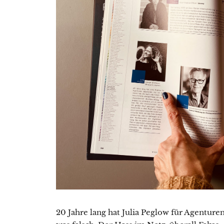
20 Jahre lang hat Julia Peglow für Agenturen 