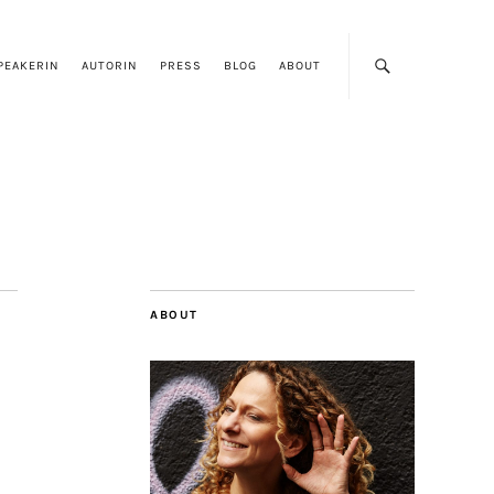
PEAKERIN
AUTORIN
PRESS
BLOG
ABOUT
ABOUT