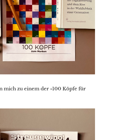
on mich zu einem der »100 Köpfe für