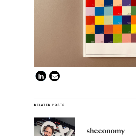
RELATED POSTS