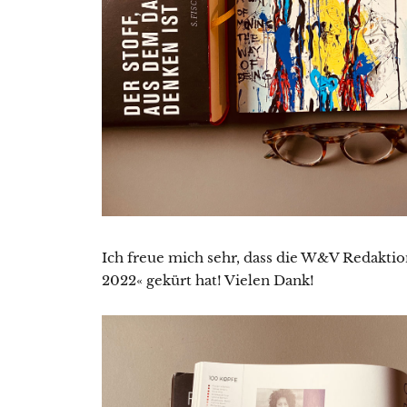
Ich freue mich sehr, dass die W&V Redakti
2022« gekürt hat! Vielen Dank!