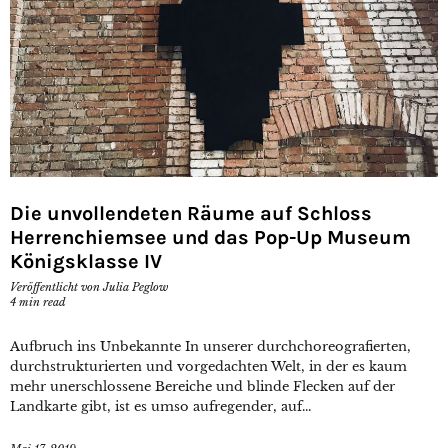
Die unvollendeten Räume auf Schloss
Herrenchiemsee und das Pop-Up Museum
Königsklasse IV
Veröffentlicht von
Julia Peglow
4
min read
Aufbruch ins Unbekannte In unserer durchchoreografierten,
durchstrukturierten und vorgedachten Welt, in der es kaum
mehr unerschlossene Bereiche und blinde Flecken auf der
Landkarte gibt, ist es umso aufregender, auf...