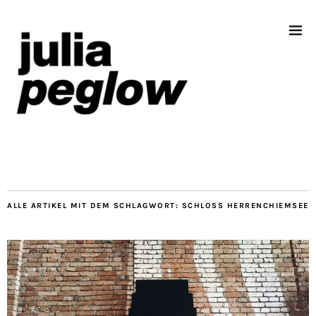
ALLE ARTIKEL MIT DEM SCHLAGWORT:
SCHLOSS HERRENCHIEMSEE