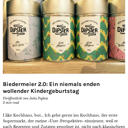
Biedermeier 2.0: Ein niemals enden
wollender Kindergeburtstag
Veröffentlicht von
Julia Peglow
3
min read
I like Kochhaus, but… Ich gehe gerne ins Kochhaus, der erste
Supermarkt, der meine »User-Perspektive« einnimmt, weil er
nach Rezepten und Zutaten geordnet ist, nicht nach klassischem