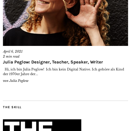
April 6, 2021
2
min read
Julia Peglow: Designer, Teacher, Speaker, Writer
Hi, ich bin Julia Peglow! Ich bin kein Digital Native. Ich gehöre als Kind
der 1970er Jahre der...
von
Julia Peglow
THE SKILL