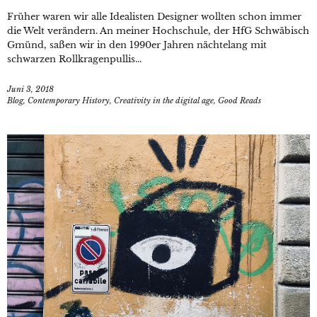
Früher waren wir alle Idealisten Designer wollten schon immer
die Welt verändern. An meiner Hochschule, der HfG Schwäbisch
Gmünd, saßen wir in den 1990er Jahren nächtelang mit
schwarzen Rollkragenpullis...
Juni 3, 2018
Blog
,
Contemporary History
,
Creativity in the digital age
,
Good Reads