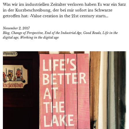
Was wir im industriellen Zeitalter verloren haben Es war ein Satz
in der Kurzbeschreibung, der bei mir sofort ins Schwarze
getroffen hat: »Value creation in the 21st century starts...
November 2, 2017
Blog
,
Change of Perspective
,
End of the Industrial Age
,
Good Reads
,
Life in the
digital age
,
Working in the digital age