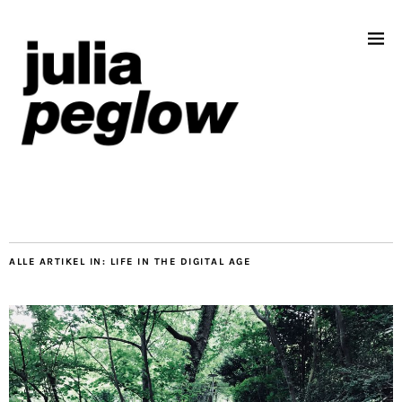
ALLE ARTIKEL IN:
LIFE IN THE DIGITAL AGE