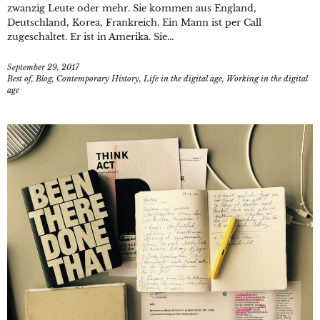
zwanzig Leute oder mehr. Sie kommen aus England,
Deutschland, Korea, Frankreich. Ein Mann ist per Call
zugeschaltet. Er ist in Amerika. Sie...
September 29, 2017
Best of
,
Blog
,
Contemporary History
,
Life in the digital age
,
Working in the digital
age