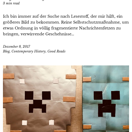
3
min read
Ich bin immer auf der Suche nach Lesestoff, der mir hilft, ein
größeres Bild zu bekommen. Reine Selbstschutzmaßnahme, um
etwas Ordnung in völlig fragmentierte Nachrichtenfetzen zu
bringen, verwirrende Geschehnisse...
Dezember 8, 2017
Blog
,
Contemporary History
,
Good Reads