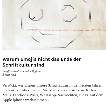
Warum Emojis nicht das Ende der
Schriftkultur sind
Veröffentlicht von
Julia Peglow
5
min read
Verrückt, wie Emojis unsere Schriftkultur in den letzten Jahren
im Sturm erobert haben. Sie bevölkern alle Art von Texten:
Mails, Facebook-Posts, Whatsapp-Nachrichten, Blogs. Auf dem
Apple iphone wechselt man...