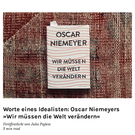
Worte eines Idealisten: Oscar Niemeyers
»Wir müssen die Welt verändern«
Veröffentlicht von
Julia Peglow
3
min read