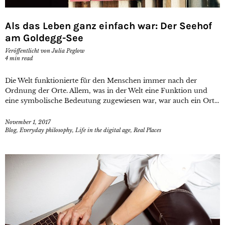
Als das Leben ganz einfach war: Der Seehof
am Goldegg-See
Veröffentlicht von
Julia Peglow
4
min read
Die Welt funktionierte für den Menschen immer nach der
Ordnung der Orte. Allem, was in der Welt eine Funktion und
eine symbolische Bedeutung zugewiesen war, war auch ein Ort...
November 1, 2017
Blog
,
Everyday philosophy
,
Life in the digital age
,
Real Places