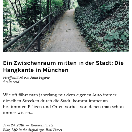
Ein Zwischenraum mitten in der Stadt: Die
Hangkante in München
Veröffentlicht von
Julia Peglow
4
min read
Wie oft fährt man jahrelang mit dem eigenen Auto immer
dieselben Strecken durch die Stadt, kommt immer an
bestimmten Plätzen und Orten vorbei, von denen man schon
immer wissen...
Juni 24, 2018
Kommentare 2
Blog
,
Life in the digital age
,
Real Places