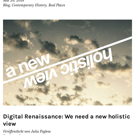
Mai 26, 2018
Blog
,
Contemporary History
,
Real Places
Digital Renaissance: We need a new holistic
view
Veröffentlicht von
Julia Peglow