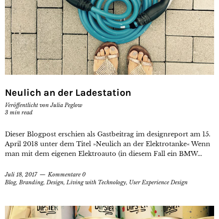
Neulich an der Ladestation
Veröffentlicht von
Julia Peglow
3
min read
Dieser Blogpost erschien als Gastbeitrag im designreport am 15.
April 2018 unter dem Titel »Neulich an der Elektrotanke« Wenn
man mit dem eigenen Elektroauto (in diesem Fall ein BMW...
Juli 18, 2017
Kommentare 0
Blog
,
Branding
,
Design
,
Living with Technology
,
User Experience Design