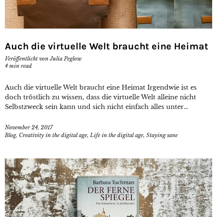
Auch die virtuelle Welt braucht eine Heimat
Veröffentlicht von
Julia Peglow
4
min read
Auch die virtuelle Welt braucht eine Heimat Irgendwie ist es
doch tröstlich zu wissen, dass die virtuelle Welt alleine nicht
Selbstzweck sein kann und sich nicht einfach alles unter...
November 24, 2017
Blog
,
Creativity in the digital age
,
Life in the digital age
,
Staying sane