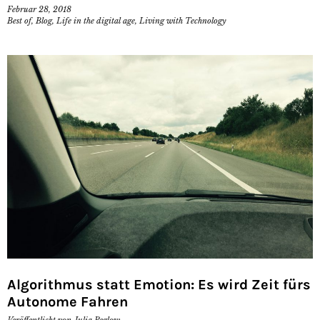
Februar 28, 2018
Best of
,
Blog
,
Life in the digital age
,
Living with Technology
Algorithmus statt Emotion: Es wird Zeit fürs
Autonome Fahren