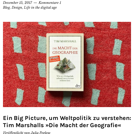
Dezember 15, 2017
Kommentare 1
Blog
,
Design
,
Life in the digital age
Ein Big Picture, um Weltpolitik zu verstehen:
Tim Marshalls »Die Macht der Geografie«
Veröffentlicht von
Julia Peglow