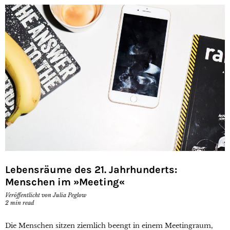
Lebensräume des 21. Jahrhunderts:
Menschen im »Meeting«
Veröffentlicht von
Julia Peglow
2
min read
Die Menschen sitzen ziemlich beengt in einem Meetingraum,