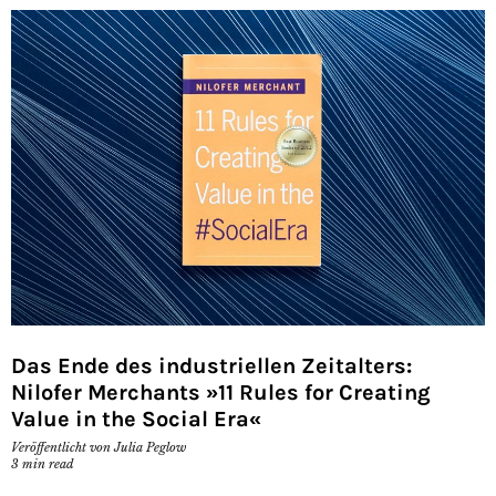
Das Ende des industriellen Zeitalters:
Nilofer Merchants »11 Rules for Creating
Value in the Social Era«
Veröffentlicht von
Julia Peglow
3
min read