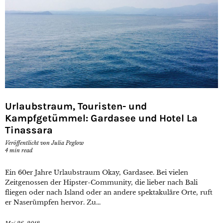
Urlaubstraum, Touristen- und
Kampfgetümmel: Gardasee und Hotel La
Tinassara
Veröffentlicht von
Julia Peglow
4
min read
Ein 60er Jahre Urlaubstraum Okay, Gardasee. Bei vielen
Zeitgenossen der Hipster-Community, die lieber nach Bali
fliegen oder nach Island oder an andere spektakuläre Orte, ruft
er Naserümpfen hervor. Zu...