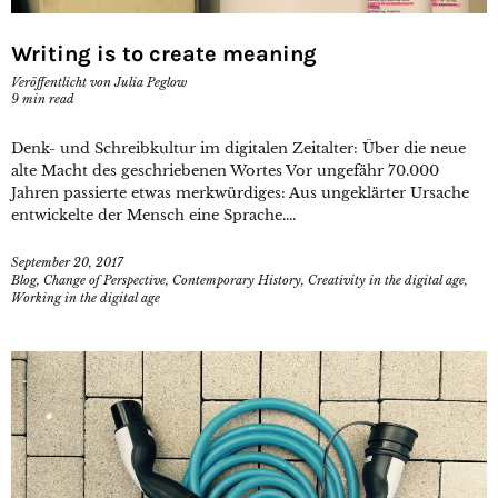
Writing is to create meaning
Veröffentlicht von
Julia Peglow
9
min read
Denk- und Schreibkultur im digitalen Zeitalter: Über die neue
alte Macht des geschriebenen Wortes Vor ungefähr 70.000
Jahren passierte etwas merkwürdiges: Aus ungeklärter Ursache
entwickelte der Mensch eine Sprache....
September 20, 2017
Blog
,
Change of Perspective
,
Contemporary History
,
Creativity in the digital age
,
Working in the digital age